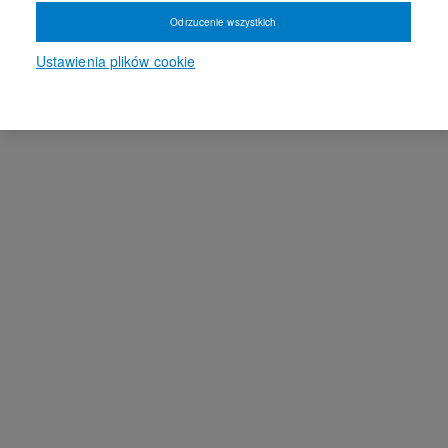
Odrzucenie wszystkich
Ustawienia plików cookie