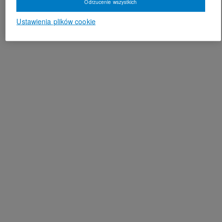
Odrzucenie wszystkich
Ustawienia plików cookie