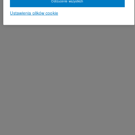
Odrzucenie wszystkich
Ustawienia plików cookie