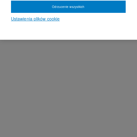
Odrzucenie wszystkich
Ustawienia plików cookie