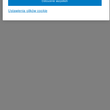
Odrzucenie wszystkich
Ustawienia plików cookie