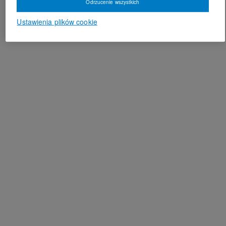
Odrzucenie wszystkich
Ustawienia plików cookie