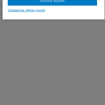
Odrzucenie wszystkich
Ustawienia plików cookie