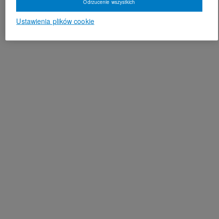
Odrzucenie wszystkich
Ustawienia plików cookie