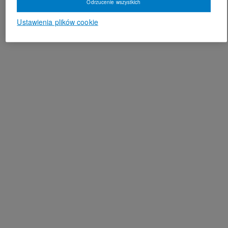
Odrzucenie wszystkich
Ustawienia plików cookie