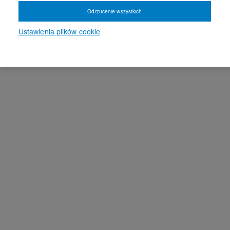
Odrzucenie wszystkich
Ustawienia plików cookie