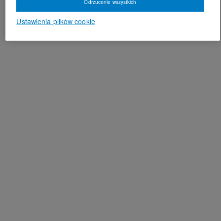
Odrzucenie wszystkich
Ustawienia plików cookie