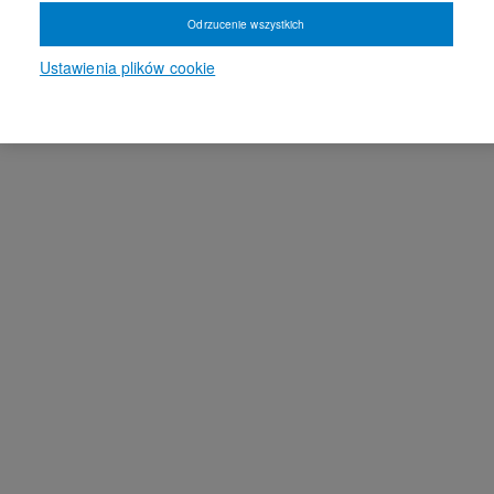
Odrzucenie wszystkich
Ustawienia plików cookie