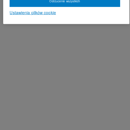
Odrzucenie wszystkich
Ustawienia plików cookie