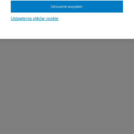
Odrzucenie wszystkich
Ustawienia plików cookie