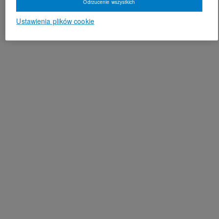
Odrzucenie wszystkich
Ustawienia plików cookie