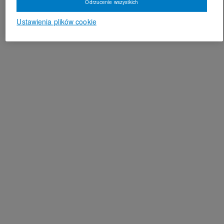
Odrzucenie wszystkich
Ustawienia plików cookie