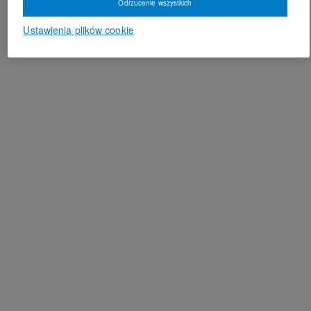
Odrzucenie wszystkich
Ustawienia plików cookie