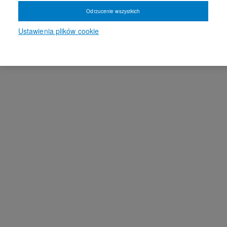
Odrzucenie wszystkich
Ustawienia plików cookie