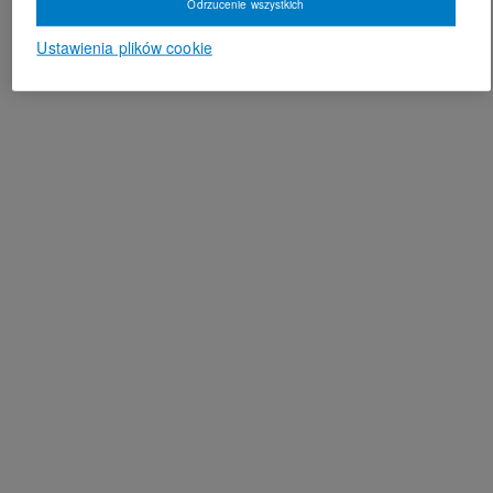
Odrzucenie wszystkich
Ustawienia plików cookie