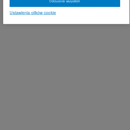
Odrzucenie wszystkich
Ustawienia plików cookie