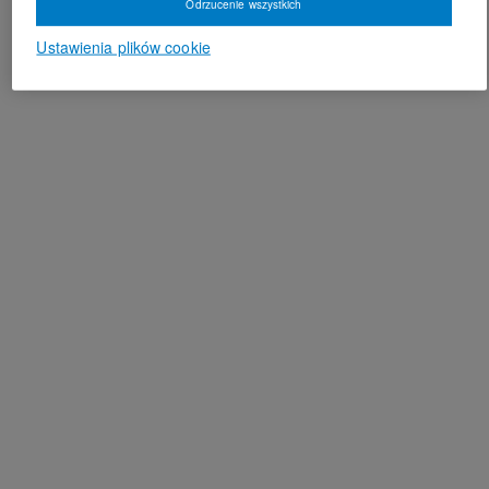
Odrzucenie wszystkich
Ustawienia plików cookie