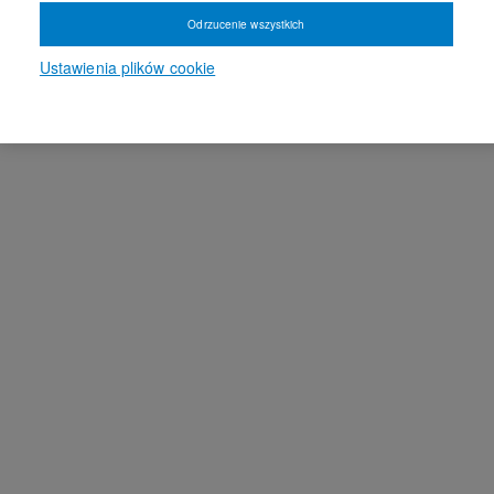
Odrzucenie wszystkich
Ustawienia plików cookie