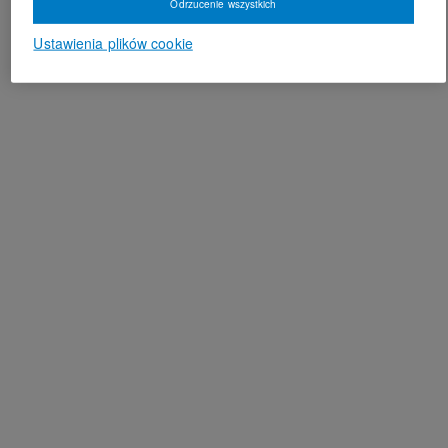
Odrzucenie wszystkich
Ustawienia plików cookie