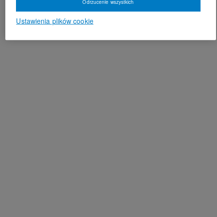
Odrzucenie wszystkich
Ustawienia plików cookie