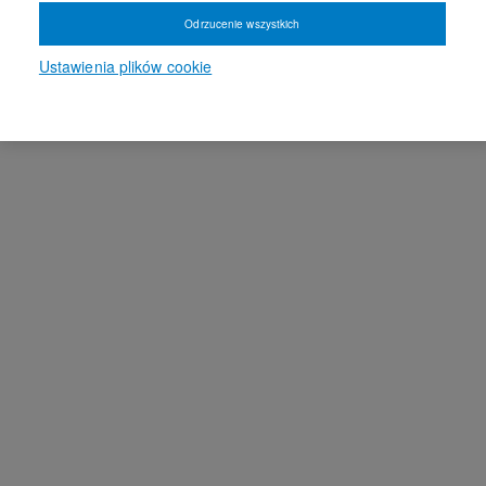
Odrzucenie wszystkich
Ustawienia plików cookie