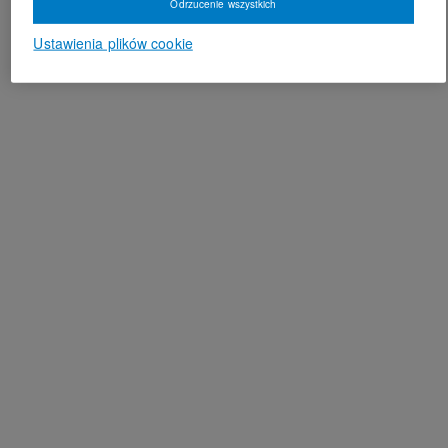
Odrzucenie wszystkich
Ustawienia plików cookie