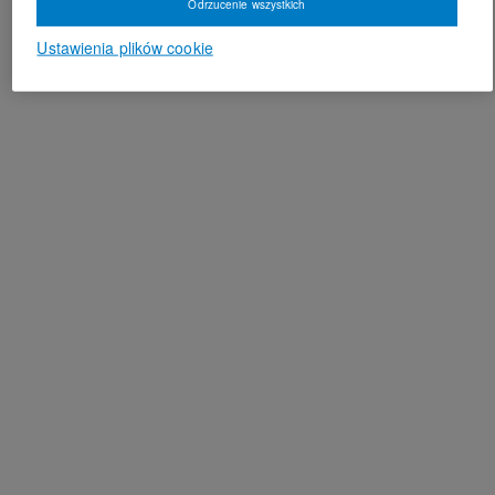
Odrzucenie wszystkich
Ustawienia plików cookie