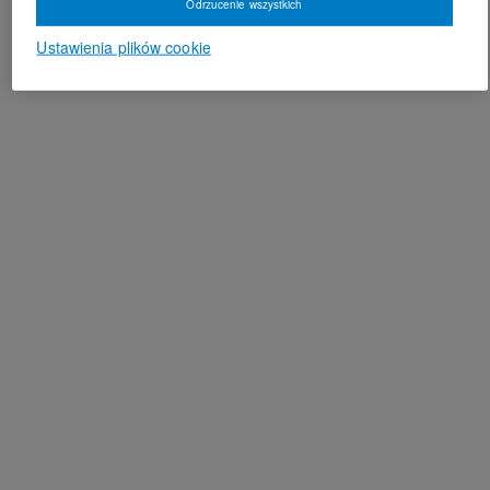
Odrzucenie wszystkich
Ustawienia plików cookie