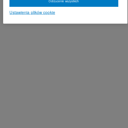
Odrzucenie wszystkich
Ustawienia plików cookie