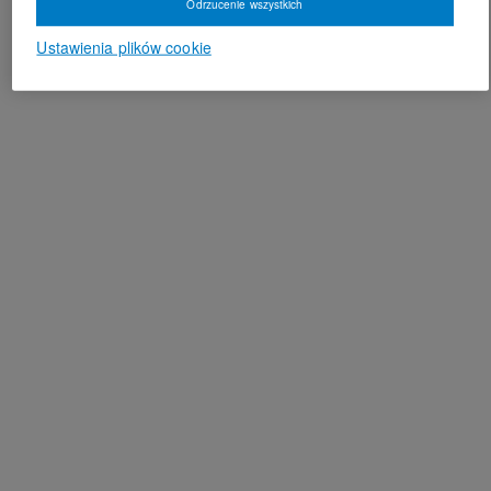
Odrzucenie wszystkich
Ustawienia plików cookie