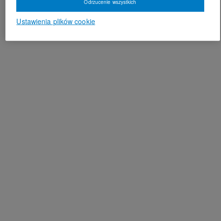
Odrzucenie wszystkich
Ustawienia plików cookie