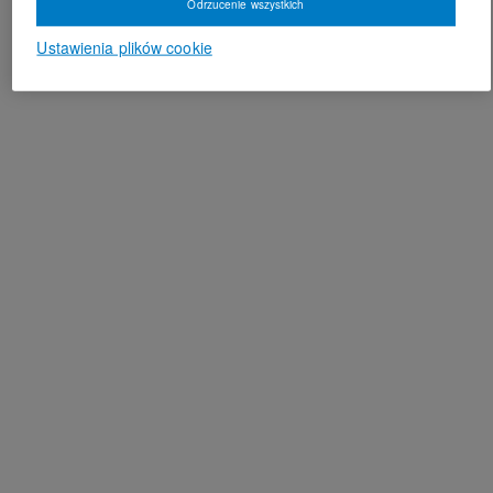
Odrzucenie wszystkich
Ustawienia plików cookie