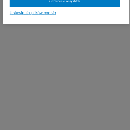
Odrzucenie wszystkich
Ustawienia plików cookie