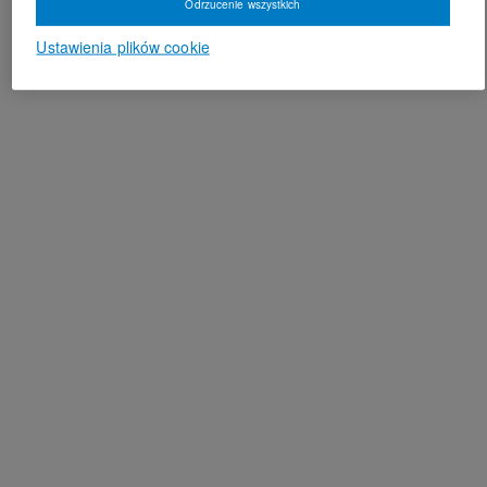
Odrzucenie wszystkich
Ustawienia plików cookie