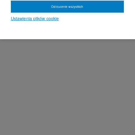
Odrzucenie wszystkich
Ustawienia plików cookie