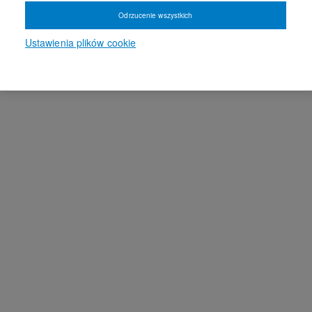
Odrzucenie wszystkich
Ustawienia plików cookie