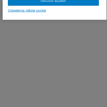
Odrzucenie wszystkich
Ustawienia plików cookie