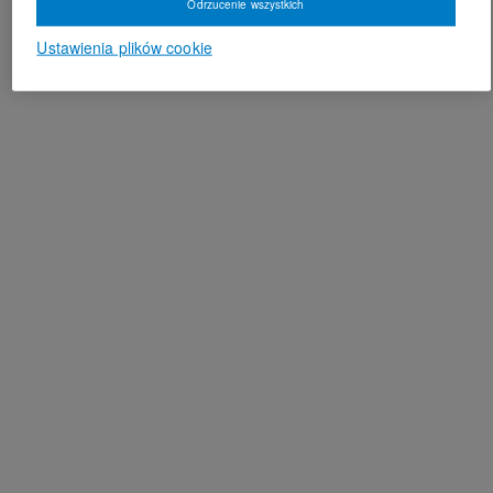
Odrzucenie wszystkich
Ustawienia plików cookie