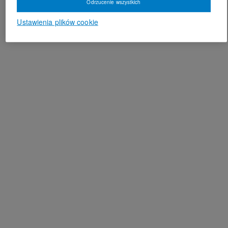
Odrzucenie wszystkich
Ustawienia plików cookie