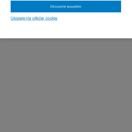
Odrzucenie wszystkich
Ustawienia plików cookie