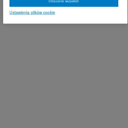
Odrzucenie wszystkich
Ustawienia plików cookie