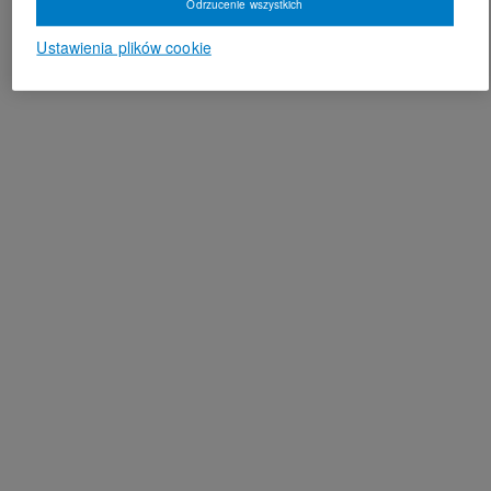
Odrzucenie wszystkich
Ustawienia plików cookie