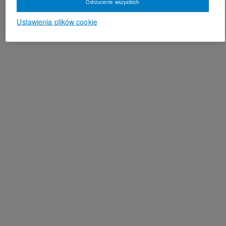
Odrzucenie wszystkich
Ustawienia plików cookie