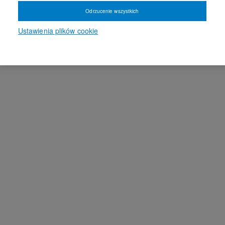
Odrzucenie wszystkich
Ustawienia plików cookie