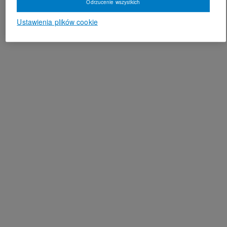
Odrzucenie wszystkich
Ustawienia plików cookie