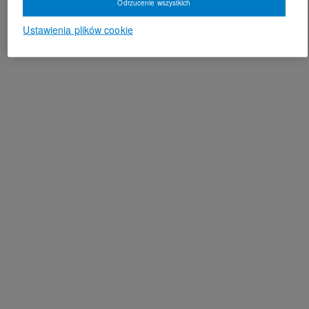
Odrzucenie wszystkich
Ustawienia plików cookie