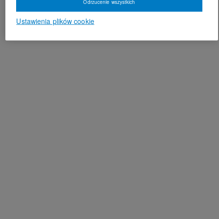
Odrzucenie wszystkich
Ustawienia plików cookie