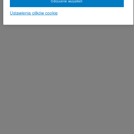
Odrzucenie wszystkich
Ustawienia plików cookie