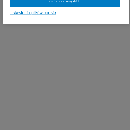
Odrzucenie wszystkich
Ustawienia plików cookie