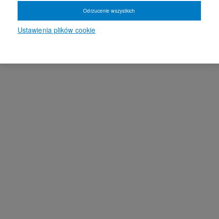
Odrzucenie wszystkich
Ustawienia plików cookie